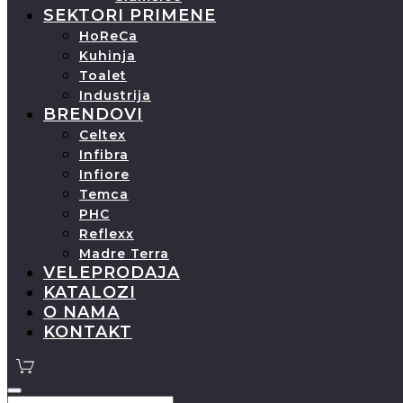
SEKTORI PRIMENE
HoReCa
Kuhinja
Toalet
Industrija
BRENDOVI
Celtex
Infibra
Infiore
Temca
PHC
Reflexx
Madre Terra
VELEPRODAJA
KATALOZI
O NAMA
KONTAKT