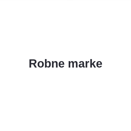
Robne marke