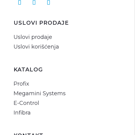
USLOVI PRODAJE
Uslovi prodaje
Uslovi korišćenja
KATALOG
Profix
Megamini Systems
E-Control
Infibra