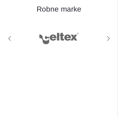
Robne marke