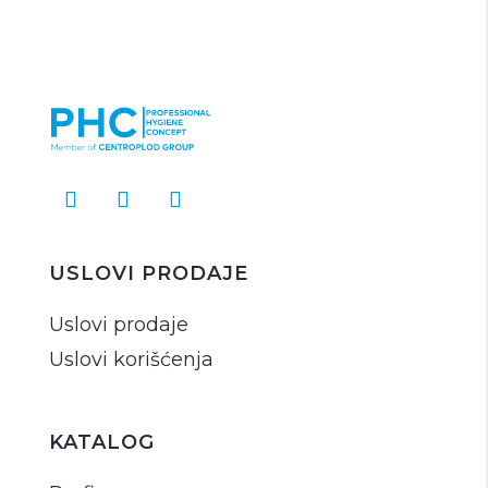
USLOVI PRODAJE
Uslovi prodaje
Uslovi korišćenja
KATALOG