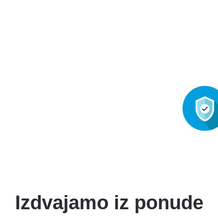
Izdvajamo iz ponude