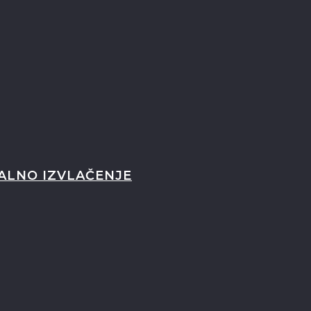
ALNO IZVLAČENJE