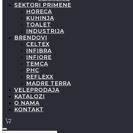
SEKTORI PRIMENE
HORECA
KUHINJA
TOALET
INDUSTRIJA
BRENDOVI
CELTEX
INFIBRA
INFIORE
TEMCA
PHC
REFLEXX
MADRE TERRA
VELEPRODAJA
KATALOZI
O NAMA
KONTAKT