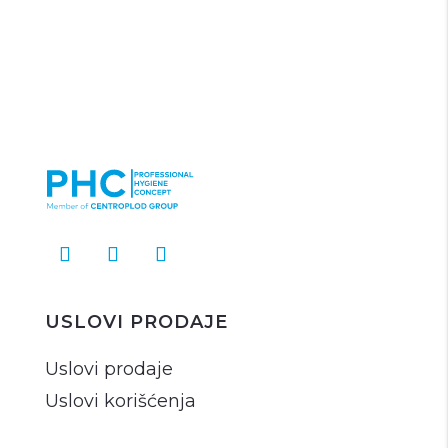
USLOVI PRODAJE
Uslovi prodaje
Uslovi korišćenja