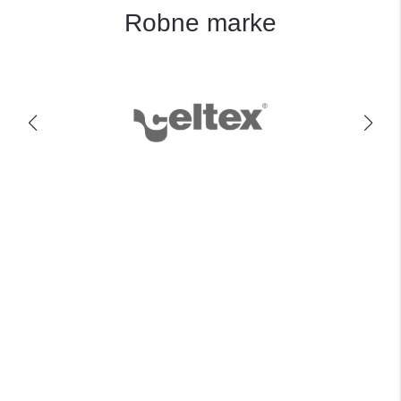
Robne marke