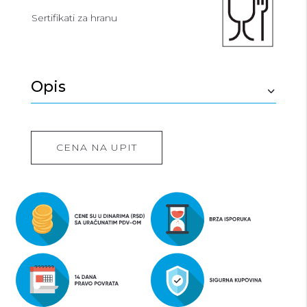
Sertifikati za hranu
Opis
CENA NA UPIT