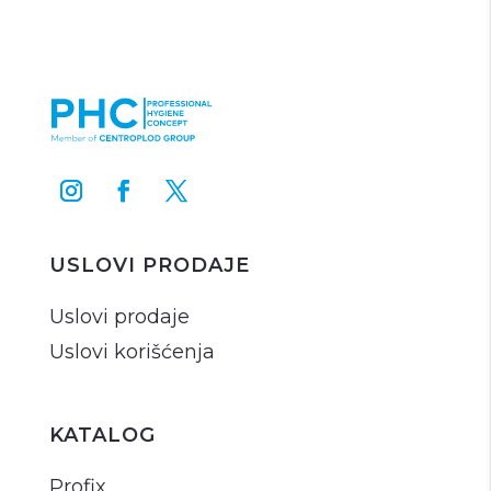
USLOVI PRODAJE
Uslovi prodaje
Uslovi korišćenja
KATALOG
Profix