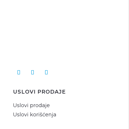
USLOVI PRODAJE
Uslovi prodaje
Uslovi korišćenja