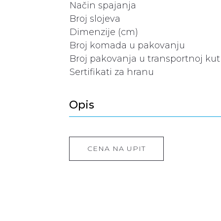
Način spajanja
Broj slojeva
Dimenzije (cm)
Broj komada u pakovanju
Broj pakovanja u transportnoj kuti
Sertifikati za hranu
Opis
CENA NA UPIT