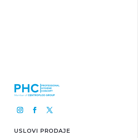
USLOVI PRODAJE