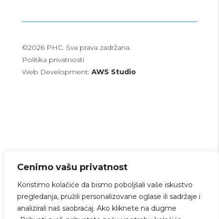
©2026 PHC. Sva prava zadržana.
Politika privatnosti
Web Development:
AWS Studio
Cenimo vašu privatnost
Koristimo kolačiće da bismo poboljšali vaše iskustvo
pregledanja, pružili personalizovane oglase ili sadržaje i
analizirali naš saobraćaj. Ako kliknete na dugme