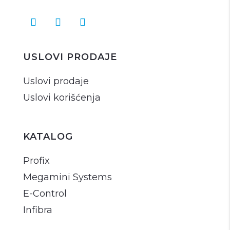
USLOVI PRODAJE
Uslovi prodaje
Uslovi korišćenja
KATALOG
Profix
Megamini Systems
E-Control
Infibra