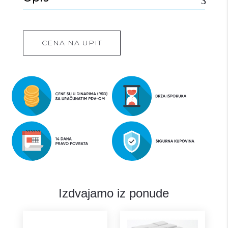
CENA NA UPIT
Izdvajamo iz ponude