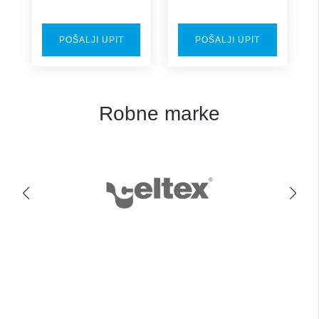
POŠALJI UPIT
POŠALJI UPIT
Robne marke