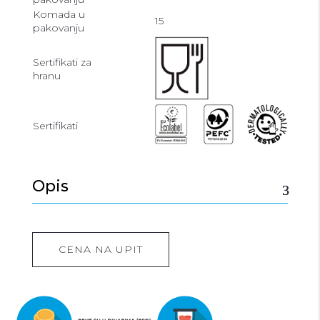
Komada u
15
pakovanju
Sertifikati za
hranu
Sertifikati
Opis
CENA NA UPIT