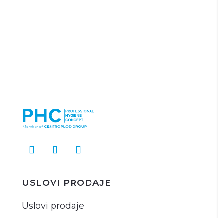
USLOVI PRODAJE
Uslovi prodaje