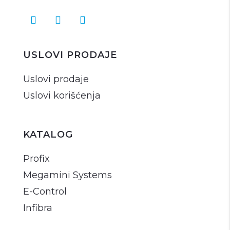
USLOVI PRODAJE
Uslovi prodaje
Uslovi korišćenja
KATALOG
Profix
Megamini Systems
E-Control
Infibra