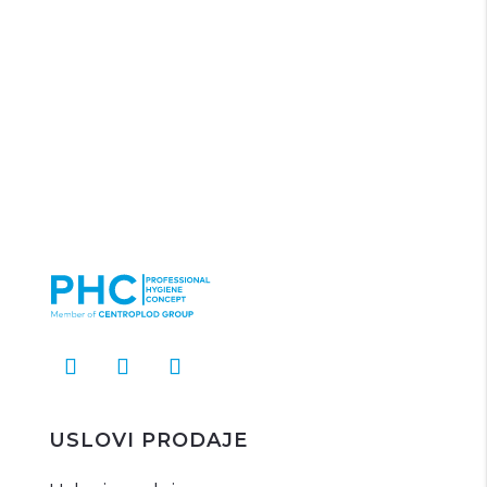
USLOVI PRODAJE