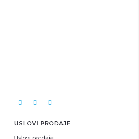
USLOVI PRODAJE
Uslovi prodaje